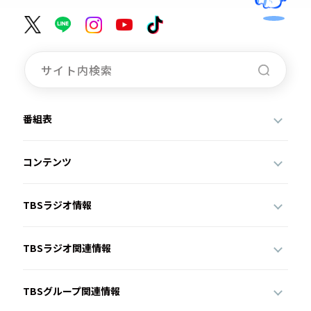
番組表
コンテンツ
TBSラジオ情報
TBSラジオ関連情報
TBSグループ関連情報