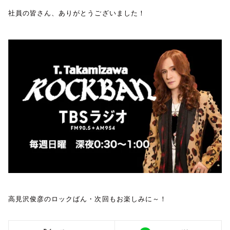
社員の皆さん、ありがとうございました！
高見沢俊彦のロックばん・次回もお楽しみに～！