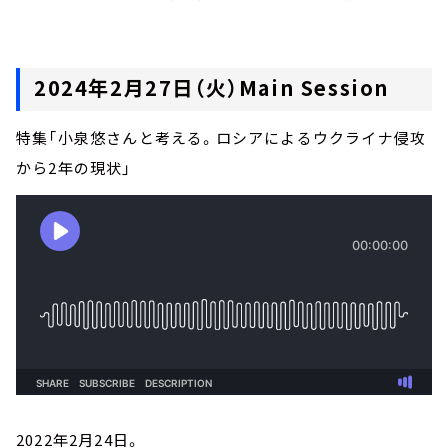
2024年2月27日（火）Main Session
特集「小泉悠さんと考える。ロシアによるウクライナ侵攻
から2年の現状」
2022年2月24日。