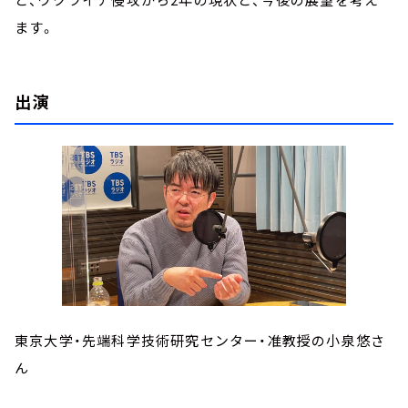
ます。
出演
東京大学・先端科学技術研究センター・准教授の小泉悠さ
ん