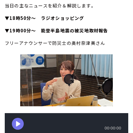
当日の主なニュースを紹介＆解説します。
▼18時50分～ ラジオショッピング
▼19時00分～ 能登半島地震の被災地取材報告
フリーアナウンサーで防災士の奥村奈津美さん