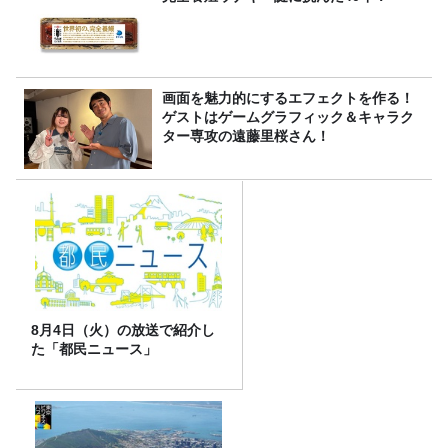
画面を魅力的にするエフェクトを作る！
ゲストはゲームグラフィック＆キャラク
ター専攻の遠藤里桜さん！
8月4日（火）の放送で紹介し
た「都民ニュース」