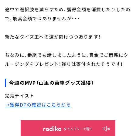
途中で選択肢を減らすため、獲得金額を消費したりしたの
で、最高金額ではありませんが・・・
新たなクイズ王への道が開けつつあります！
ちなみに、番組でも話しましたように、賞金でご両親にク
ルージングをプレゼント！残りは寄付されたそうです！
今週のMVP（山里の荷車グッズ獲得）
完売テイスト
→獲得DPの確認はこちらから
タイムフリーで聴く