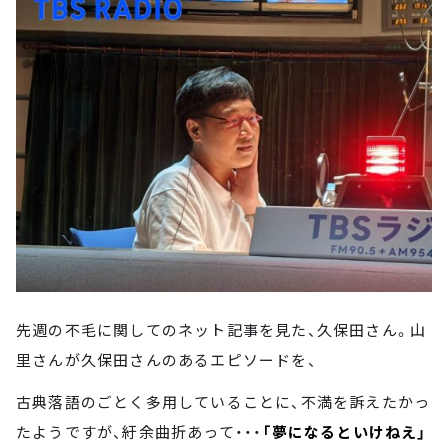
先週の不毛に関してのネット記事を見た、久保田さん。山
里さんが久保田さんのあるエピソードを、
古典落語のごとく多用していることに、不満を訴えたかっ
たようですが、紆余曲折あって・・・
「夢になるといけねえ」