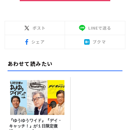
ポスト
LINEで送る
シェア
ブクマ
あわせて読みたい
『ゆうゆうワイド』『デイ・
キャッチ！』が１日限定復