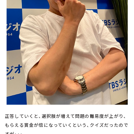
正答していくと、選択肢が増えて問題の難易度が上がり、
もらえる賞金が倍になっていくという、クイズだったので
すが・・・