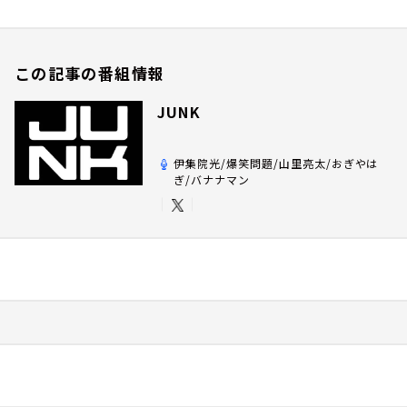
この記事の番組情報
JUNK
伊集院光/爆笑問題/山里亮太/おぎやは
ぎ/バナナマン