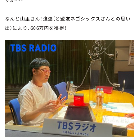
なんと山里さん！強運（と盟友ネゴシックスさんとの思い
出）により、606万円を獲得！