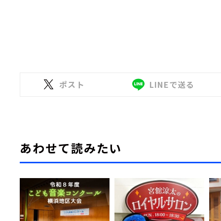
ポスト
LINEで送る
あわせて読みたい