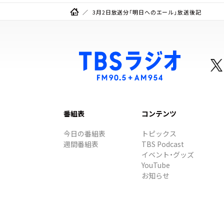
3月2日放送分「明日へのエール」放送後記
番組表
コンテンツ
今日の番組表
トピックス
週間番組表
TBS Podcast
イベント・グッズ
YouTube
お知らせ