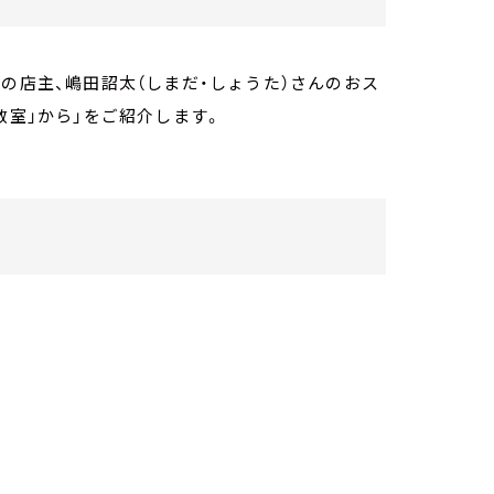
の店主、嶋田詔太（しまだ・しょうた）さんのおス
教室」から」をご紹介します。