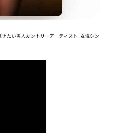
聴きたい黒人カントリーアーティスト：女性シン