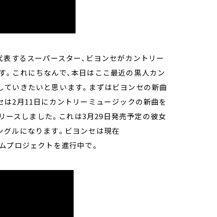
代表するスーパースター、ビヨンセがカントリー
す。これにちなんで、本日はここ最近の黒人カン
していきたいと思います。まずはビヨンセの新曲
は2月11日にカントリーミュージックの新曲を
」を同時リリースしました。これは3月29日発売予定の彼女
の先行シングルになります。ビヨンセは現在
ルバムプロジェクトを進行中で。