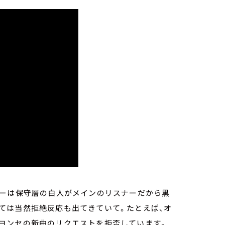
リーは保守層の白人がメインのリスナーだから黒
ては当然拒絶反応も出てきていて。たとえば、オ
ヨンセの新曲のリクエストを拒否しています。