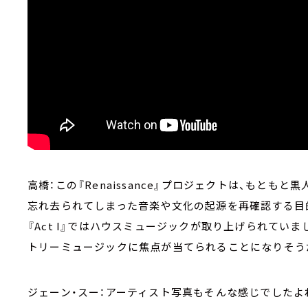
高橋：この『Renaissance』プロジェクトは、もと
忘れ去られてしまった音楽や文化の起源を再確認する目的
『Act I』ではハウスミュージックが取り上げられていまし
トリーミュージックに焦点が当てられることになりそう
ジェーン・スー：アーティスト写真もそんな感じでしたよ