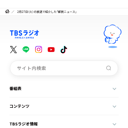
2月27日（火）の放送で紹介した「都民ニュース」
番組表
コンテンツ
TBSラジオ情報