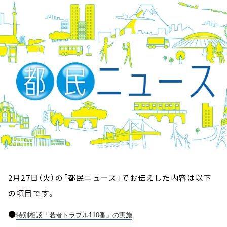
お知らせ
イベント・グッズ
YouTube
会社情報
2月27日（火）の「都民ニュース」でお伝えした内容は以下
の項目です。
●
特別相談「若者トラブル110番」の実施