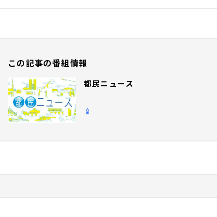
この記事の番組情報
都民ニュース