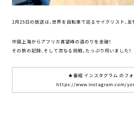
2月25日の放送は、世界を自転車で巡るサイクリスト、友
中国上海からアフリカ喜望峰の道のりを走破！
その旅の記録、そして次なる挑戦、たっぷり伺いました！
★番組 インスタグラム のフ
https://www.instagram.com/yo