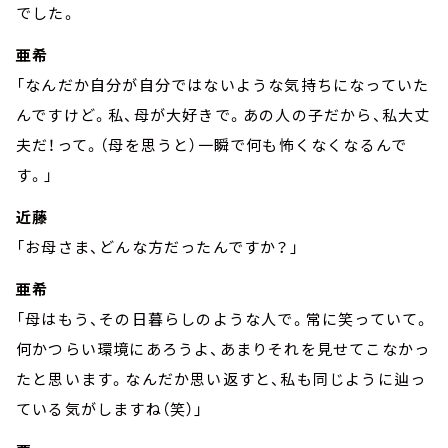
でした。
亜希
「なんだか自分が自分ではないような気持ちになっていた
んですけど。私、母が大好きで。あの人の子だから、私大丈
夫だ！って。（母を思うと）一瞬で何も怖くなくなるんで
す。」
近藤
「お母さま、どんな方だったんですか？」
亜希
「母はもう、その日暮らしのような人で。常に笑っていて。
何かつらい環境にあろうよ、あまりそれを見せてこなかっ
たと思います。なんだか思い返すと、私も同じように辿っ
ている気がしますね（笑）」