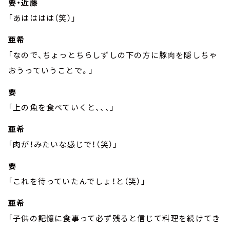
要・近藤
「あはははは（笑）」
亜希
「なので、ちょっとちらしずしの下の方に豚肉を隠しちゃ
おうっていうことで。」
要
「上の魚を食べていくと、、、」
亜希
「肉が！みたいな感じで！（笑）」
要
「これを待っていたんでしょ！と（笑）」
亜希
「子供の記憶に食事って必ず残ると信じて料理を続けてき