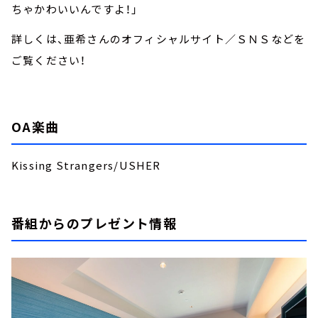
ちゃかわいいんですよ！」
詳しくは、亜希さんのオフィシャルサイト／ＳＮＳなどを
ご覧ください！
OA楽曲
Kissing Strangers/USHER
番組からのプレゼント情報