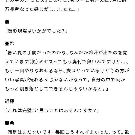
万長者なった感じがしましたね。」
要
「撮影現場はいかがでした？」
亜希
「暑い夏の手間だったのかな、なんだか冷汗が出たのを覚
えています（笑）ミセスってもう廃刊で無いんですけど、、、
もう一回やりなおせるなら、歳はとっているけど今の方が
いい写真が撮れるんじゃないかなって。自分の中で何か
もっと削ぎ落としてできるんじゃないかなと。」
近藤
「これは完璧！と思うことはあるんですか？」
亜希
「満足はまだないです。毎回こうすればよかった、って。欲