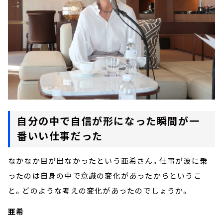
自分の中で自信が形になった瞬間が一
番いい仕事だった
なかなか目が出なかったという亜希さん。仕事が波に乗
ったのは自身の中で意識の変化があったからというこ
と。どのような考えの変化があったのでしょうか。
亜希