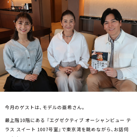
お知らせ
イベント・グッズ
YouTube
会社情報
今月のゲストは、モデルの亜希さん。
最上階10階にある 『エグゼクティブ オーシャンビュー テ
ラス スイート 1007号室』で東京湾を眺めながら、お話伺