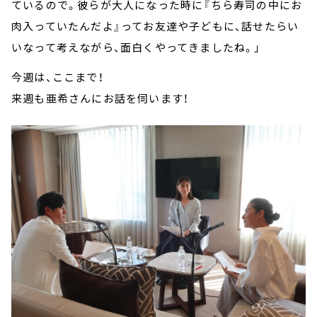
ているので。彼らが大人になった時に『ちら寿司の中にお
肉入っていたんだよ』ってお友達や子どもに、話せたらい
いなって考えながら、面白くやってきましたね。」
今週は、ここまで！
来週も亜希さんにお話を伺います！