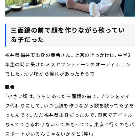
三面鏡の前で顔を作りながら歌ってい
る子だった
福井県福井市出身の亜希さん。上京のきっかけは、中学3
年生の時に受けたミスセブンティーンのオーディション
でした。幼い頃から憧れがあったそうで
亜希
「小さい頃は、うちにあった三面鏡の前で、ブラシをマイ
ク代わりにして、いつも顔を作りながら歌を歌ってた子だ
ったんです。ただ福井県出身だったので、東京でアイドル
なんてできるわけないっておもってて。東京に行くのもパ
スポートがいるんじゃないかなと（笑）」