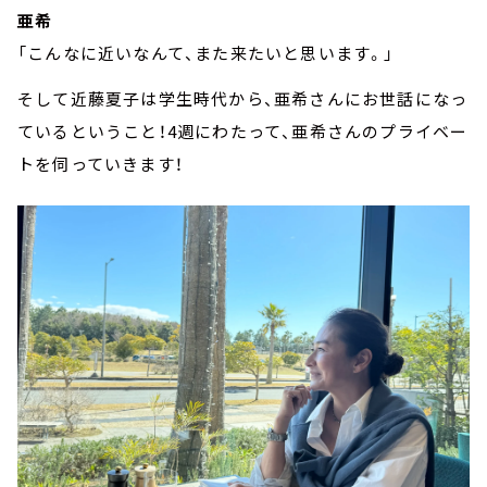
亜希
「こんなに近いなんて、また来たいと思います。」
そして近藤夏子は学生時代から、亜希さんにお世話になっ
ているということ！4週にわたって、亜希さんのプライベー
トを伺っていきます！