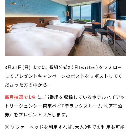
3月31日(日) までに、番組公式X（旧Twitter）をフォロー
してプレゼントキャンペーンのポストをリポストしてく
ださった方の中から...
毎月抽選で1名
に、当番組を収録しているホテルハイアッ
トリージェンシー東京ベイ『デラックスルーム ペア宿泊
券』 をプレゼントいたします。
※ ソファーベッドを利用すれば、大人3名での利用も可能