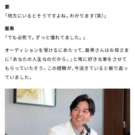
要
「地方にいるとそうですよね。わかります（笑）」
亜希
「でも必死で。ずっと憧れてました。」
オーディションを受けるにあたって、亜希さんはお母さま
に『あなたの人生なのだから。』と常に好きな事をさせて
もらっていたそう。この経験が、今活きていると振り返っ
ていました。