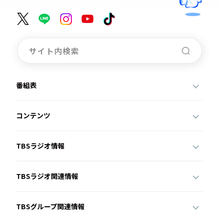
番組表
コンテンツ
TBSラジオ情報
TBSラジオ関連情報
TBSグループ関連情報