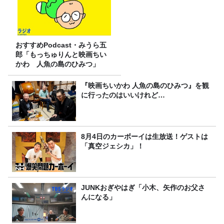
おすすめPodcast・みうら五
郎「もっちゅりんと映画ちい
かわ 人魚の島のひみつ」
『映画ちいかわ 人魚の島のひみつ』を観
に行ったのはいいけれど…
8月4日のカーボーイは生放送！ゲストは
「真空ジェシカ」！
JUNKおぎやはぎ「小木、矢作のお父さ
んになる」