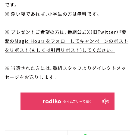
です。
※ 添い寝であれば、小学生の方は無料です。
※ プレゼントご希望の方は、番組公式X（旧Twitter）『要
潤のMagic Hour』をフォローしてキャンペーンのポスト
をリポスト(もしくは引用リポスト)してください。
※ 当選された方には、番組スタッフよりダイレクトメッ
セージをお送りします。
タイムフリーで聴く