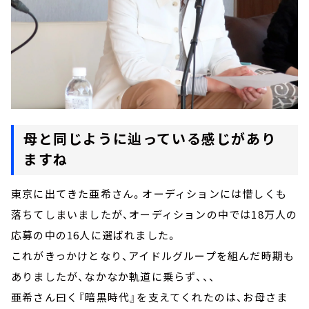
母と同じように辿っている感じがあり
ますね
東京に出てきた亜希さん。オーディションには惜しくも
落ちてしまいましたが、オーディションの中では18万人の
応募の中の16人に選ばれました。
これがきっかけとなり、アイドルグループを組んだ時期も
ありましたが、なかなか軌道に乗らず、、、
亜希さん曰く『暗黒時代』を支えてくれたのは、お母さま