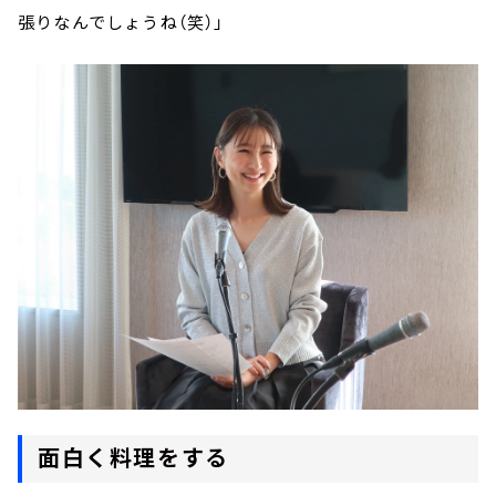
張りなんでしょうね（笑）」
面白く料理をする