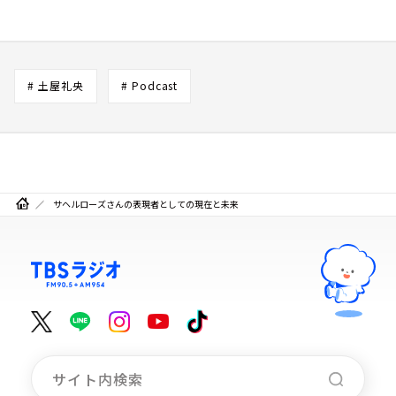
# 土屋礼央
# Podcast
サヘルローズさんの表現者としての現在と未来