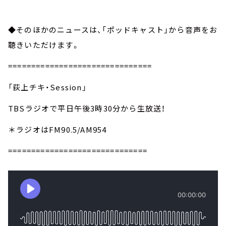
◆そのほかのニュースは、「ポッドキャスト」から音声をお
聴きいただけます。
===============================
「荻上チキ・Session」
TBSラジオで平日午後3時30分から生放送！
＊ラジオはFM90.5/AM954
==============================