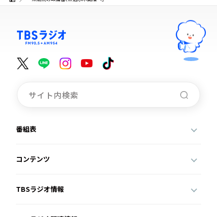
番組表
コンテンツ
TBSラジオ情報