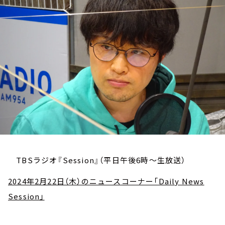
お知らせ
イベント・グッズ
YouTube
会社情報
TBSラジオ『Session』（平日午後6時～生放送）
2024年2月22日（木）のニュースコーナー「Daily News
Session」