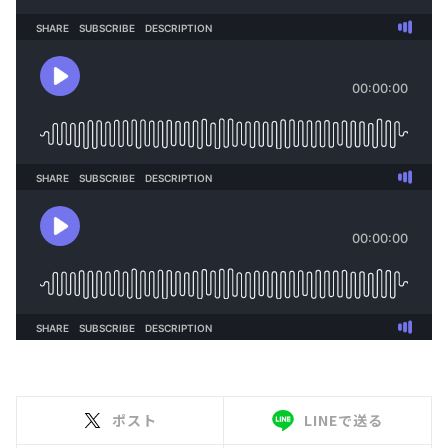
ポスト
LINEで送る