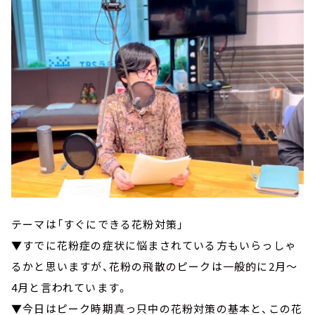
テーマは「すぐにできる花粉対策」
▼すでに花粉症の症状に悩まされている方もいらっしゃ
るかと思いますが、花粉の飛散のピークは一般的に2月～
4月と言われています。
▼今日はピーク時期真っ只中の花粉対策の基本と、この花