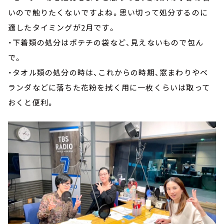
いので触りたくないですよね。思い切って処分するのに
適したタイミングが2月です。
・下着類の処分はポテチの袋など、見えないもので包ん
で。
・タオル類の処分の時は、これからの時期、窓まわりやベ
ランダなどに落ちた花粉を拭く用に一枚くらいは取って
おくと便利。