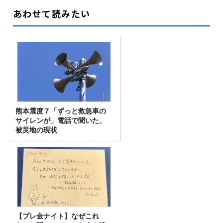
あわせて読みたい
熊本震度７「ずっと救急車の
サイレンが」電話で聞いた、
被災地の現状
【プレ金ナイト】なぜこれ