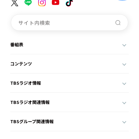
番組表
コンテンツ
TBSラジオ情報
TBSラジオ関連情報
TBSグループ関連情報