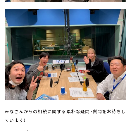
みなさんからの相続に関する素朴な疑問・質問をお待ちし
ています！