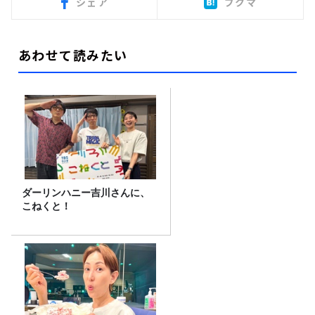
シェア
ブクマ
あわせて読みたい
ダーリンハニー吉川さんに、
こねくと！