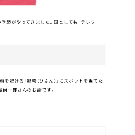
い季節がやってきました。国としても「テレワー
粉を避ける「避粉（ひふん）」にスポットを当てた
島尚一郎さんのお話です。