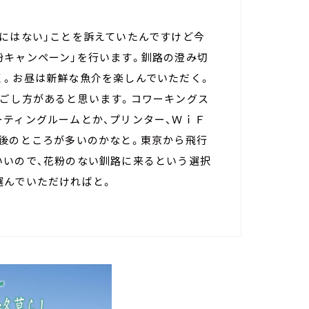
路にはない」ことを訴えていたんですけど今
粉キャンペーン」を行います。釧路の澄み切
く。お昼は新鮮な魚介を楽しんでいただく。
過ごし方があると思います。コワーキングス
ーティングルームとか、プリンター、ＷｉＦ
前後のところが多いのかなと。東京から飛行
いいので、花粉のない釧路に来るという選択
選んでいただければと。