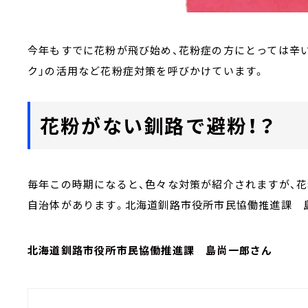
今年もすでに花粉が飛び始め、花粉症の方にとっては辛
ク」の活用など花粉症対策を呼びかけています。
花粉がない釧路で避粉！？
毎年この時期になると、色々な対策が紹介されますが、花
自治体があります。北海道釧路市役所市民協働推進課 
北海道釧路市役所市民協働推進課 島尚一郎さん