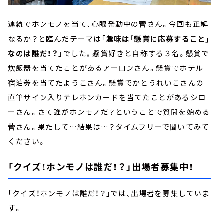
連続でホンモノを当て、心眼発動中の菅さん。今回も正解
なるか？と臨んだテーマは「
趣味は「懸賞に応募すること」
なのは誰だ！？
」でした。懸賞好きと自称する３名。懸賞で
炊飯器を当てたことがあるアーロンさん。懸賞でホテル
宿泊券を当てたようこさん。懸賞でかとうれいこさんの
直筆サイン入りテレホンカードを当てたことがあるシロ
ーさん。さて誰がホンモノだ？ということで質問を始める
菅さん。果たして…結果は…？タイムフリーで聞いてみて
ください。
「クイズ！ホンモノは誰だ！？」出場者募集中！
「クイズ！ホンモノは誰だ！？」では、出場者を募集していま
す。