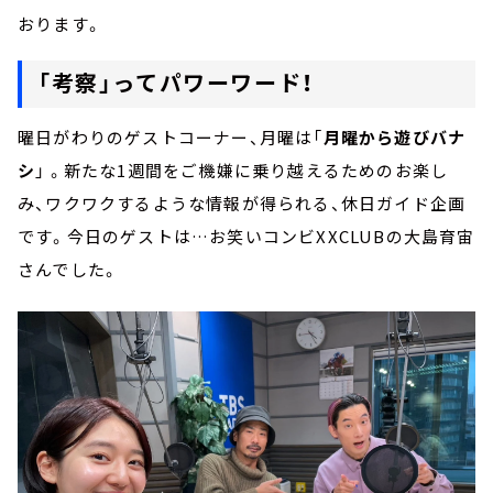
おります。
「考察」ってパワーワード！
曜日がわりのゲストコーナー、月曜は「
月曜から遊びバナ
シ
」 。新たな1週間をご機嫌に乗り越えるためのお楽し
み、ワクワクするような情報が得られる、休⽇ガイド企画
です。今日のゲストは…お笑いコンビXXCLUBの大島育宙
さんでした。