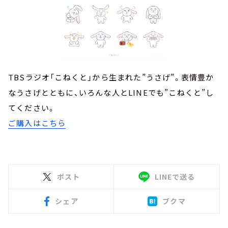
TBSラジオ「こねくと」から生まれた”うさげ”。表情豊か
なうさげとともに、いろんな人とLINEでも”こねくと”し
てください。
ご購入はこちら
ポスト
LINEで送る
シェア
ブクマ