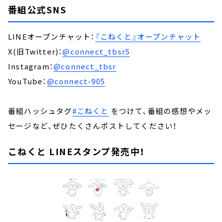
番組公式SNS
LINEオープンチャット：
『こねくと』オープンチャット
X(旧Twitter)：
@connect_tbsr5
Instagram：
@connect_tbsr
YouTube：
@connect-905
番組ハッシュタグ
#こねくと
をつけて、番組の感想やメッ
セージなど、ぜひたくさんポストしてください！
こねくと LINEスタンプ発売中！