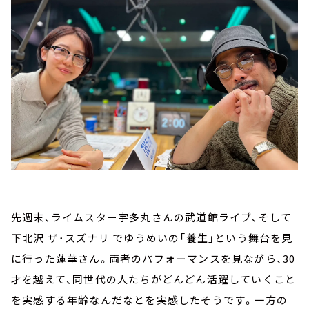
先週末、ライムスター宇多丸さんの武道館ライブ、そして
下北沢 ザ･スズナリ でゆうめいの「養生」という舞台を見
に行った蓮華さん。両者のパフォーマンスを見ながら、30
才を越えて、同世代の人たちがどんどん活躍していくこと
を実感する年齢なんだなとを実感したそうです。一方の