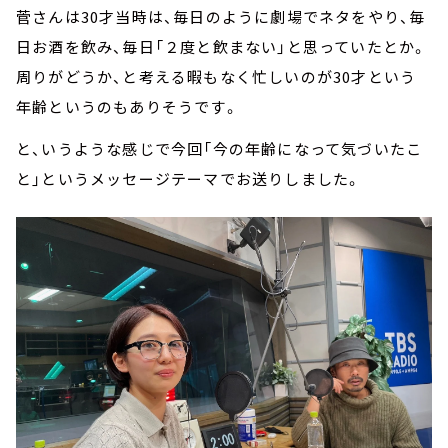
菅さんは30才当時は、毎日のように劇場でネタをやり、毎
日お酒を飲み、毎日「２度と飲まない」と思っていたとか。
周りがどうか、と考える暇もなく忙しいのが30才という
年齢というのもありそうです。
と、いうような感じで今回「今の年齢になって気づいたこ
と」というメッセージテーマでお送りしました。