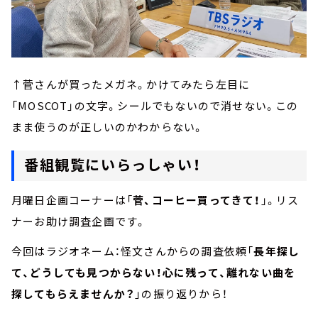
↑菅さんが買ったメガネ。かけてみたら左目に
「MOSCOT」の文字。シールでもないので消せない。この
まま使うのが正しいのかわからない。
番組観覧にいらっしゃい！
月曜日企画コーナーは「
菅、コーヒー買ってきて！
」。リス
ナーお助け調査企画です。
今回はラジオネーム：怪文さんからの調査依頼「
長年探し
て、どうしても見つからない！心に残って、離れない曲を
探してもらえませんか？
」の振り返りから！