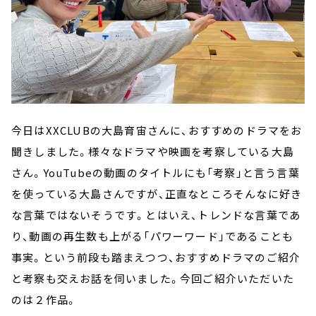
今日はXXCLUBの大島育宙さんに、おすすめのドラマをお
聞きしました。様々なドラマや映画を考察している大島
さん。YouTubeの動画のタイトルにも「考察」と言う言葉
を使っている大島さんですが、正直なところそんなに好き
な言葉ではないそうです。とはいえ、トレンドな言葉であ
り、動画の再生数も上がる「パワーワード」であることも
事実。という前段も踏まえつつ、おすすめドラマのご紹介
と考察も交えお話を伺いました。今回ご紹介いただいた
のは２作品。