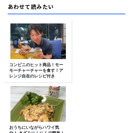
あわせて読みたい
コンビニのヒット商品！モー
モーチャーチャーを食す！ア
レンジ自在のレシピ付き
おうちにいながらハワイ気
分！ きざみにんにくで簡単！