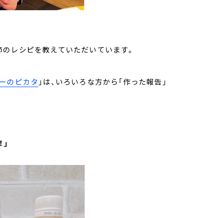
節のレシピを教えていただいています。
ーのピカタ
」は、いろいろな方から「作った報告」
！」