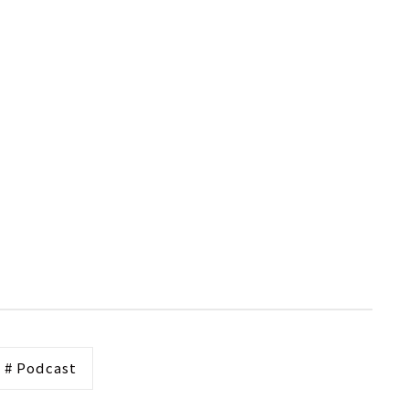
# Podcast