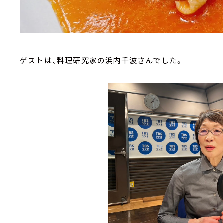
ゲストは、料理研究家の浜内千波さんでした。