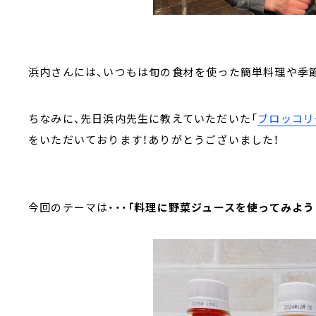
浜内さんには、いつもは旬の食材を使った簡単料理や季
ちなみに、先日浜内先生に教えていただいた「
ブロッコリ
をいただいております！ありがとうございました！
今回のテーマは・・・
「料理に野菜ジュースを使ってみよう