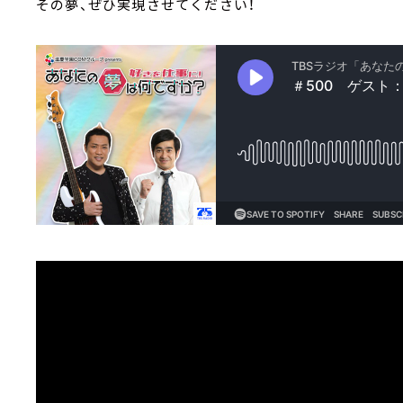
その夢、ぜひ実現させてください！