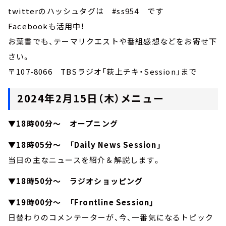
twitterのハッシュタグは #ss954 です
Facebookも活用中！
お葉書でも、テーマリクエストや番組感想などをお寄せ下
さい。
〒107-8066 TBSラジオ「荻上チキ・Session」まで
2024年2月15日（木）メニュー
▼18時00分～ オープニング
▼18時05分～ 「Daily News Session」
当日の主なニュースを紹介＆解説します。
▼18時50分～ ラジオショッピング
▼19時00分～ 「Frontline Session」
日替わりのコメンテーターが、今、一番気になるトピック