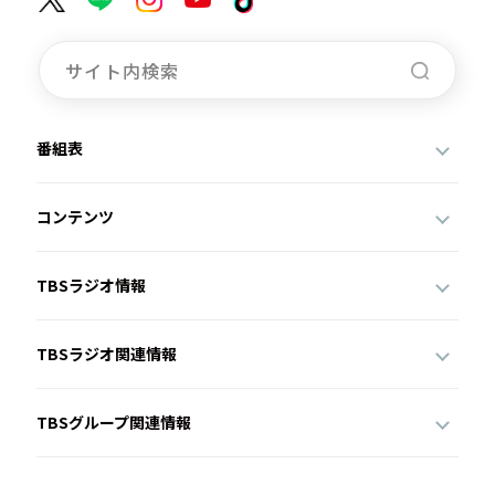
番組表
コンテンツ
TBSラジオ情報
TBSラジオ関連情報
TBSグループ関連情報