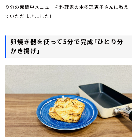
り分の超簡単メニューを料理家の本多理恵子さんに教え
ていただまきました！
卵焼き器を使って5分で完成「ひとり分
かき揚げ」