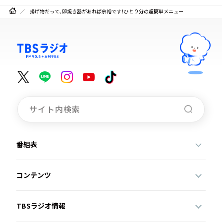
揚げ物だって、卵焼き器があれば余裕です！ひとり分の超簡単メニュー
番組表
コンテンツ
TBSラジオ情報