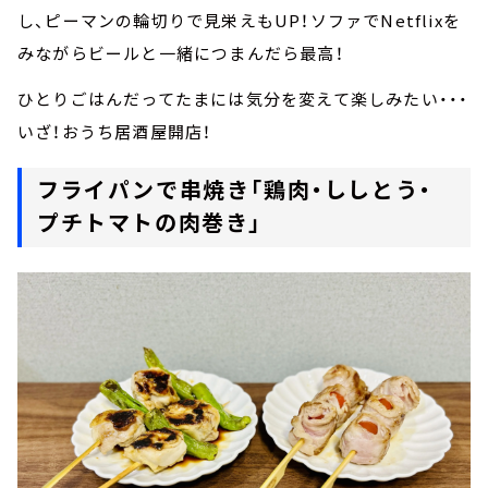
し、ピーマンの輪切りで見栄えもUP！ソファでNetflixを
みながらビールと一緒につまんだら最高！
ひとりごはんだってたまには気分を変えて楽しみたい・・・
いざ！おうち居酒屋開店！
フライパンで串焼き「鶏肉・ししとう・
プチトマトの肉巻き」