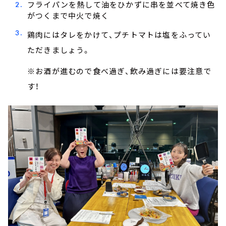
フライパンを熱して油をひかずに串を並べて焼き色
がつくまで中火で焼く
鶏肉にはタレをかけて、プチトマトは塩をふってい
ただきましょう。
※お酒が進むので食べ過ぎ、飲み過ぎには要注意で
す！