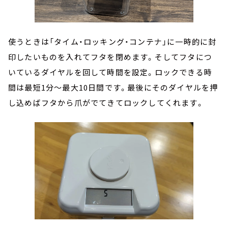
使うときは「タイム・ロッキング・コンテナ」に一時的に封
印したいものを入れてフタを閉めます。そしてフタにつ
いているダイヤルを回して時間を設定。ロックできる時
間は最短1分～最大10日間です。最後にそのダイヤルを押
し込めばフタから爪がでてきてロックしてくれます。