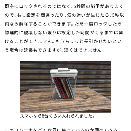
即座にロックされるのではなく、5秒間の猶予があります
ので、もし設定を間違ったり、気の迷いが生じたら、5秒以
内なら解除することができます。ただ一度ロックしたら
物理的に破壊しない限りは設定した時間がくるまでは開
けることができません。もうちょっと長引かせたいとい
う場合は延長もできますが、短くはできません。
スマホなら8台くらい入れられました。
このコンテナをどんな風に使っているのか調べてみる