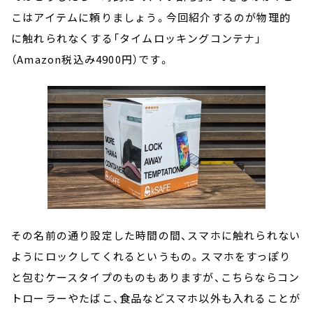
こはアイテムに頼りましょう。今回紹介するのが物理的
に触れられなくする「タイムロッキングコンテナ」
（Amazon税込み4900円）です。
その名前の通り設定した時間の間、スマホに触れられない
ようにロックしてくれるというもの。スマホをすっぽり
と包むケースタイプのものもありますが、こちらならコン
トローラーやたばこ、食品などスマホ以外も入れることが