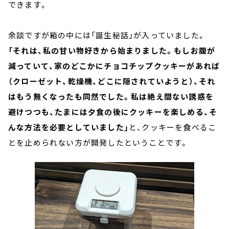
できます。
余談ですが箱の中には「誕生秘話」が入っていました。
「それは、私の甘い物好きから始まりました。もしお腹が
減っていて、家のどこかにチョコチップクッキーがあれば
（クローゼット、乾燥機、どこに隠されていようと）、それ
はもう無くなったも同然でした。私は絶え間ない誘惑を
避けつつも、たまには夕食の後にクッキーを楽しめる、そ
んな方法を必要としていました」
と、クッキーを食べるこ
とを止められない方が開発したということです。