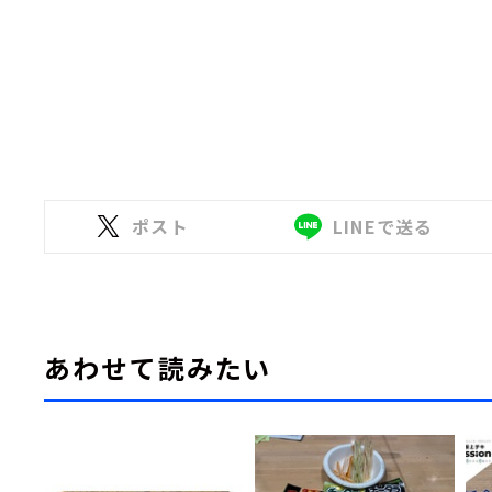
ポスト
LINEで送る
あわせて読みたい