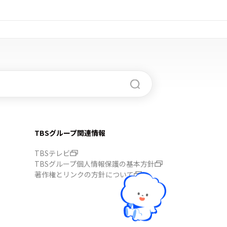
TBSグループ関連情報
TBSテレビ
TBSグループ個人情報保護の基本方針
著作権とリンクの方針について