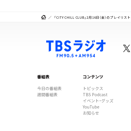
「CITY CHILL CLUB」2月16日（金）のプレイリスト
番組表
コンテンツ
今日の番組表
トピックス
週間番組表
TBS Podcast
イベント・グッズ
YouTube
お知らせ