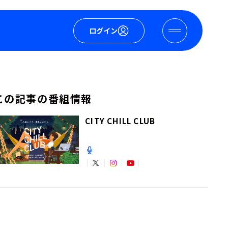
ログイン
この記事の番組情報
CITY CHILL CLUB