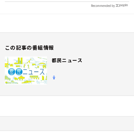
Recommended by
この記事の番組情報
都民ニュース