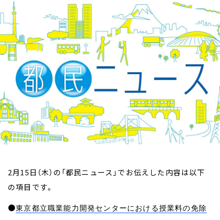
お知らせ
イベント・グッズ
YouTube
会社情報
2月15日（木）の「都民ニュース」でお伝えした内容は以下
の項目です。
●
東京都立職業能力開発センターにおける授業料の免除