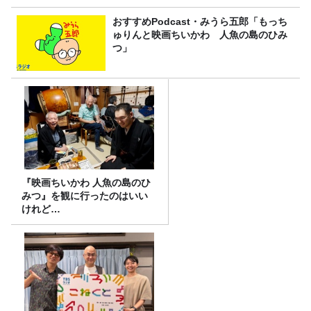
おすすめPodcast・みうら五郎「もっち
ゅりんと映画ちいかわ 人魚の島のひみ
つ」
『映画ちいかわ 人魚の島のひ
みつ』を観に行ったのはいい
けれど…