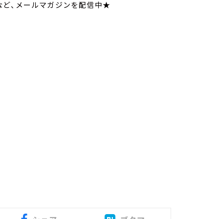
など、メールマガジンを配信中★