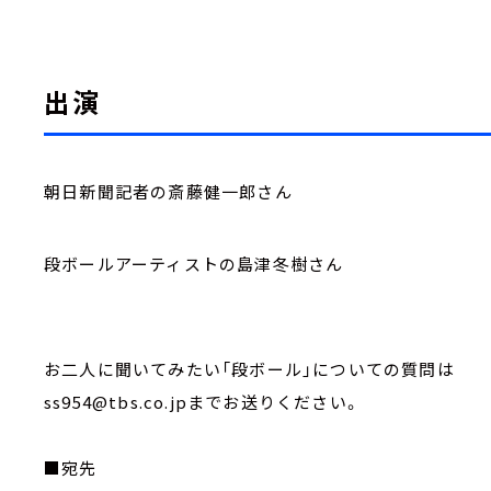
出演
朝日新聞記者の斎藤健一郎さん
段ボールアーティストの島津冬樹さん
お二人に聞いてみたい「段ボール」についての質問は
ss954@tbs.co.jpまでお送りください。
■宛先