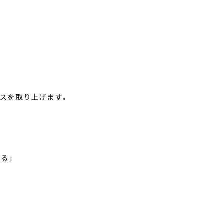
スを取り上げます。
る」