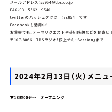
メールアドレス：ss954@tbs.co.jp
FAX：03‐5562‐9540
twitterのハッシュタグは #ss954 です
Facebookも活用中！
お葉書でも、テーマリクエストや番組感想などをお寄せ
〒107-8066 TBSラジオ「荻上チキ・Session」まで
2024年2月13日（火）メニュ
▼18時00分～ オープニング