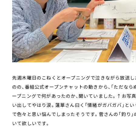
先週木曜日のこねくとオープニングで泣きながら放送し
のの、番組公式オープンチャットの動きから、「ただなら
ープニングで何があったのか、聞いていました。↑お写
い出してやはり涙。蓮華さん曰く「情緒がガバガバ」とい
で色々と思い悩んでしまったそうです。菅さんの「釣り」
いて欲しいです。