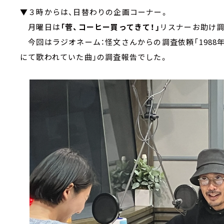
▼３時からは、日替わりの企画コーナー。
月曜日は
「菅、コーヒー買ってきて！」
リスナーお助け
今回はラジオネーム：怪文さんからの調査依頼「1988
にて歌われていた曲」の調査報告でした。