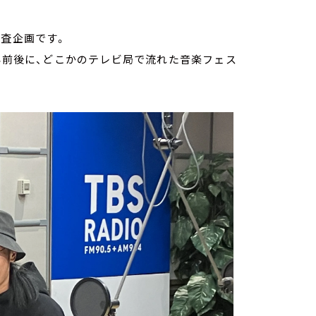
調査企画です。
年前後に、どこかのテレビ局で流れた音楽フェス