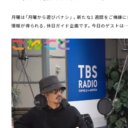
月曜は「月曜から遊びバナシ」 。新たな1 週間をご機嫌
情報が得られる、休⽇ガイド企画です。今日のゲストは