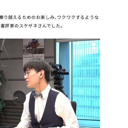
に乗り越えるためのお楽しみ、ワクワクするような
…書評家のスケザネさんでした。