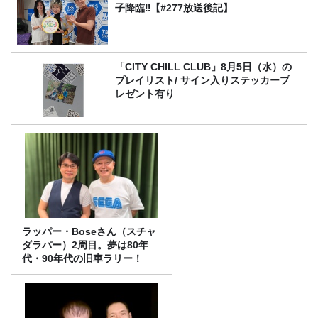
子降臨‼【#277放送後記】
「CITY CHILL CLUB」8月5日（水）の
プレイリスト/ サイン入りステッカープ
レゼント有り
ラッパー・Boseさん（スチャ
ダラパー）2周目。夢は80年
代・90年代の旧車ラリー！