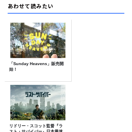
あわせて読みたい
「Sunday Heavens」販売開
始！
リドリー・スコット監督『ラ
スト・サバイバー』日本最速