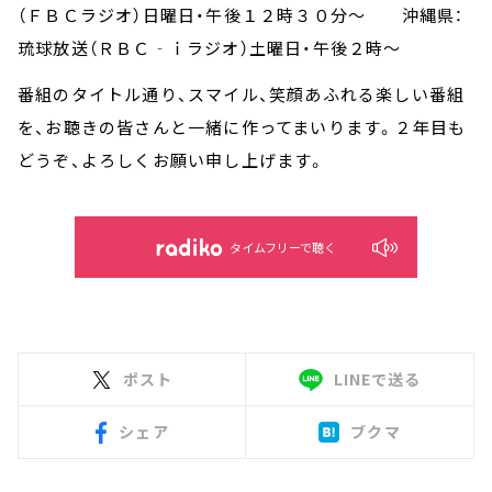
（ＦＢＣラジオ）日曜日・午後１２時３０分～ 沖縄県：
琉球放送（ＲＢＣ‐ｉラジオ）土曜日・午後２時～
番組のタイトル通り、スマイル、笑顔あふれる楽しい番組
を、お聴きの皆さんと一緒に作ってまいります。２年目も
どうぞ、よろしくお願い申し上げます。
タイムフリーで聴く
ポスト
LINEで送る
シェア
ブクマ