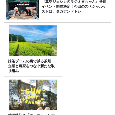
『真空ジェシカのラジオ父ちゃん』番組
イベント開催決定！今回のスペシャルゲ
ストは、タカアンドトシ！
抹茶ブームの裏で減る茶畑
企業と農家をつなぐ新たな取
り組み