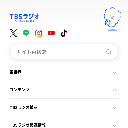
番組表
コンテンツ
TBSラジオ情報
TBSラジオ関連情報