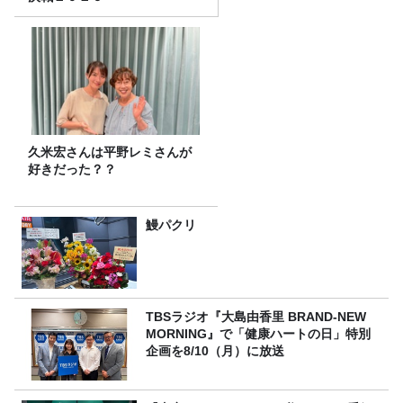
久米宏さんは平野レミさんが
好きだった？？
鰻パクリ
TBSラジオ『大島由香里 BRAND-NEW
MORNING』で「健康ハートの日」特別
企画を8/10（月）に放送