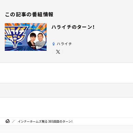
この記事の番組情報
ハライチのターン！
ハライチ
インナーホームズ現る 385回目のターン！