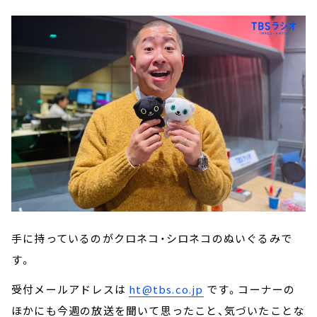
手に持っているのがクロネコ・シロネコのぬいぐるみで
す。
受付メールアドレスは
ht@tbs.co.jp
です。コーナーの
ほかにも今週の放送を聞いて思ったこと、気づいたことな