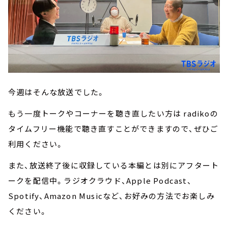
今週はそんな放送でした。
もう一度トークやコーナーを聴き直したい方は radikoの
タイムフリー機能で聴き直すことができますので、ぜひご
利用ください。
また、放送終了後に収録している本編とは別にアフタート
ークを配信中。ラジオクラウド、Apple Podcast、
Spotify、Amazon Musicなど、お好みの方法でお楽しみ
ください。