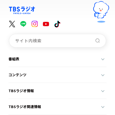
番組表
コンテンツ
TBSラジオ情報
TBSラジオ関連情報