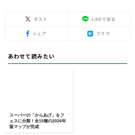
ポスト
LINEで送る
シェア
ブクマ
あわせて読みたい
スーパーの「からあげ」をフ
ェスに分類！全15種の2026年
版マップが完成