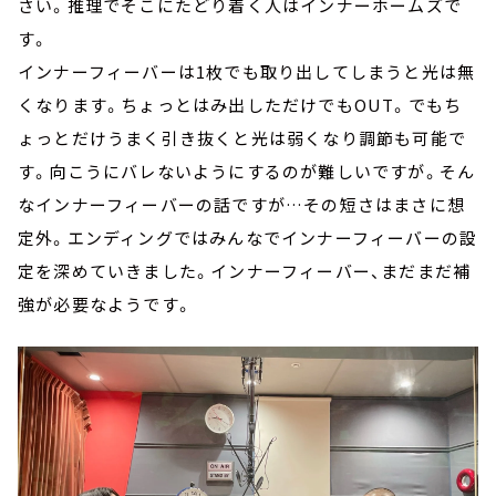
さい。推理でそこにたどり着く人はインナーホームズで
す。
インナーフィーバーは1枚でも取り出してしまうと光は無
くなります。ちょっとはみ出しただけでもOUT。でもち
ょっとだけうまく引き抜くと光は弱くなり調節も可能で
す。向こうにバレないようにするのが難しいですが。そん
なインナーフィーバーの話ですが…その短さはまさに想
定外。エンディングではみんなでインナーフィーバーの設
定を深めていきました。インナーフィーバー、まだまだ補
強が必要なようです。