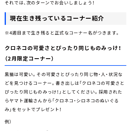
それでは、次のターンでお会いしましょう！
現在生き残っているコーナー紹介
※4週目まで生き残ると正式なコーナー名がつきます。
クロネコの可愛さとぴったり同じものみっけ！
（2月限定コーナー）
黒猫は可愛い。その可愛さとぴったり同じ物・人・状況な
どを見つけるコーナー。書き出しは「クロネコの可愛さと
ぴったり同じものみっけ！」としてください。採用された
らヤマト運輸さんから「クロネコ・シロネコのぬいぐる
み」をセットでプレゼント！
例）