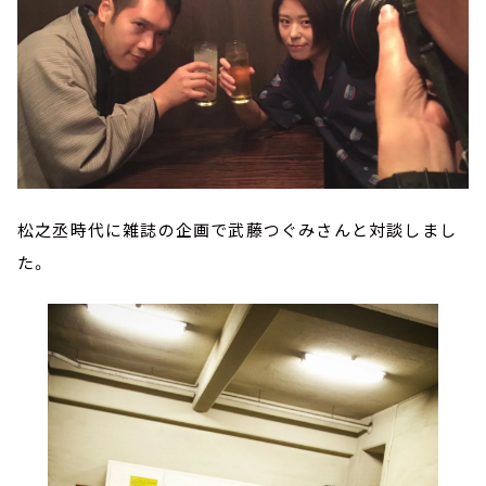
松之丞時代に雑誌の企画で武藤つぐみさんと対談しまし
た。