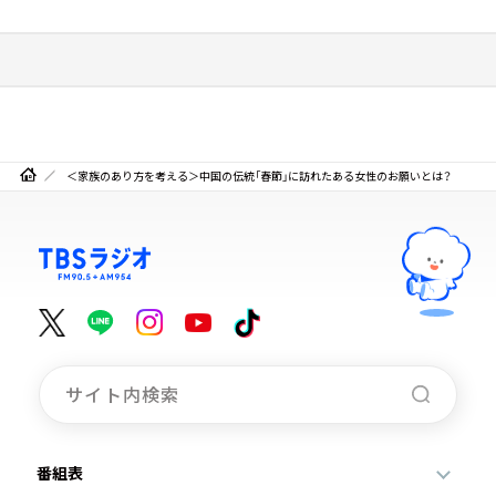
＜家族のあり方を考える＞中国の伝統「春節」に訪れたある女性のお願いとは？
番組表