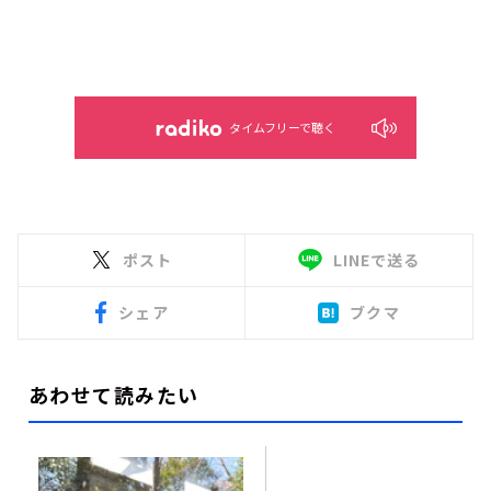
タイムフリーで聴く
ポスト
LINEで送る
シェア
ブクマ
あわせて読みたい