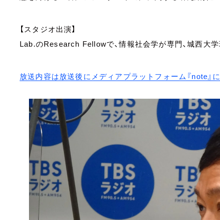
【スタジオ出演】
Lab.のResearch Fellowで、情報社会学が専門、
放送内容は放送後にメディアプラットフォーム『note』