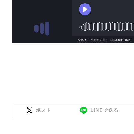
ポスト
LINEで送る