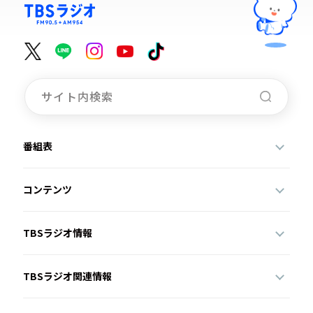
番組表
コンテンツ
TBSラジオ情報
TBSラジオ関連情報