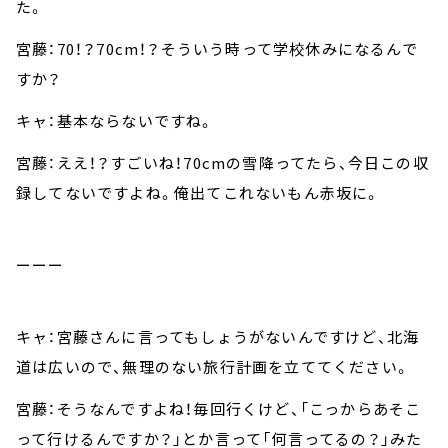
た。
宮藤：70！？70cm！？そういう時って学校休みになるんで
すか？
キャ：基本ならないですね。
宮藤：ええ！？すごいね！70cmの雪降ってたら、今日この収
録してないですよね。俺出てこれないもん赤坂に。
ーーー
キャ：宮藤さんに言ってもしょうがないんですけど、北海
道は広いので、無理のない旅行計画を立ててください。
宮藤：そうなんですよね！毎回行くけど、「こっからあそこ
って行けるんですか？」とか言って「何言ってるの？」みた