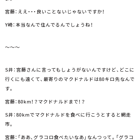
宮藤：ええ・・・良いことないじゃないですか！
Y崎：本当なんで住んでるんでしょうね！
～～～
S井：宮藤さんに言ってもしょうがないんですけど、どこに
行くにも遠くて、最寄りのマクドナルドは80キロ先なんで
す。
宮藤：80km！？マクドナルドまで！？
S井：80kmでマクドナルドを食べに行こうとすると網走
市。
宮藤：「ああ、グラコロ食べたいなあ」なんつって。「グラコ