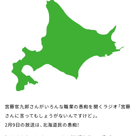
お知らせ
イベント・グッズ
YouTube
会社情報
宮藤官九郎さんがいろんな職業の愚痴を聞くラジオ「宮藤
さんに言ってもしょうがないんですけど」。
2月9日の放送は、北海道民の愚痴！