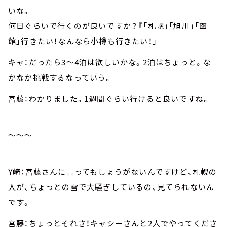
いな。
何日ぐらいで行くのが良いですか？『「札幌」「旭川」「函
館」行きたい！なんなら小樽も行きたい！」
キャ：だったら3～4泊は欲しいかな。2泊はちょっと。な
かなか挑戦するなっていう。
宮藤：わかりました。1週間ぐらい行けると良いですね。
～～～
Y崎：宮藤さんに言ってもしょうがないんですけど、札幌の
人が、ちょっとの雪で大騒ぎしているの、見てられないん
です。
宮藤：ちょっとそれさ！キャシーさんと2人でやってくださ