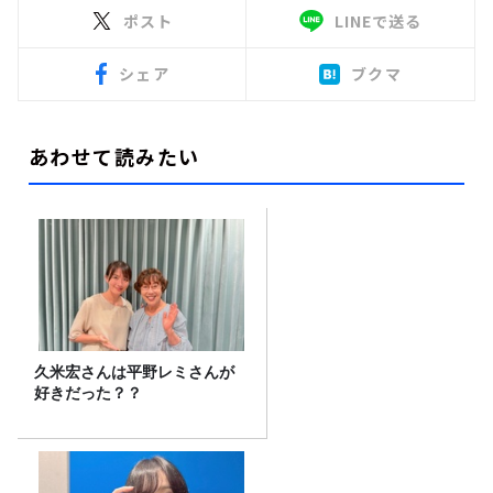
ポスト
LINEで送る
シェア
ブクマ
あわせて読みたい
久米宏さんは平野レミさんが
好きだった？？