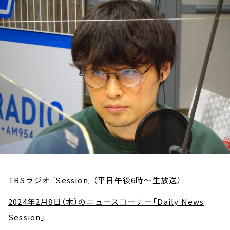
お知らせ
イベント・グッズ
YouTube
会社情報
TBSラジオ『Session』（平日午後6時～生放送）
2024年2月8日（木）のニュースコーナー「Daily News
Session」