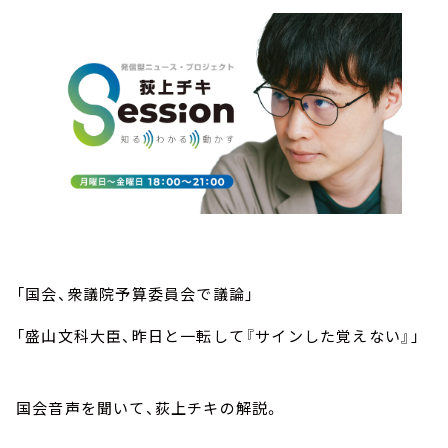
「国会、衆議院予算委員会で議論」
「盛山文科大臣、昨日と一転して『サインした覚えない』」
国会音声を聞いて、荻上チキの解説。