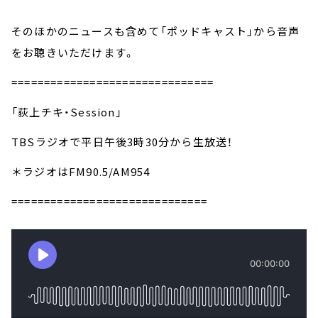
そのほかのニュースも含めて「ポッドキャスト」から音声
をお聴きいただけます。
===============================
「荻上チキ・Session」
TBSラジオで平日午後3時30分から生放送！
＊ラジオはFM90.5/AM954
==============================