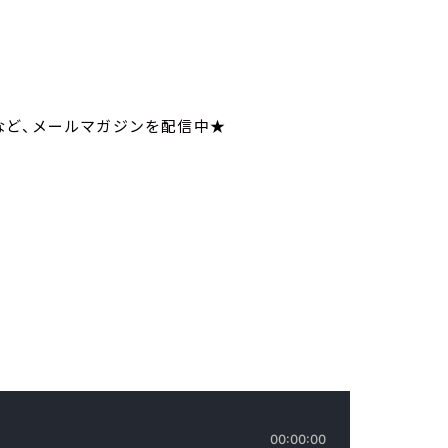
など、メールマガジンを配信中★