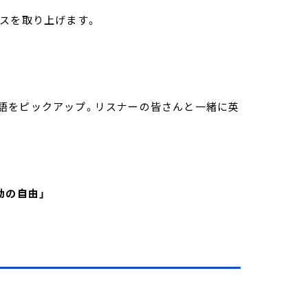
スを取り上げます。
語をピックアップ。リスナーの皆さんと一緒に英
動の自由」