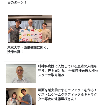
目のターン！
東京大学・西成教授に聞く、
渋滞の謎！
精神科病院に入院している患者の人権を
守り、声を届ける。 千葉精神医療人権セ
ンターの取り組み
画面を魅力的にするエフェクトを作る！
ゲストはゲームグラフィック＆キャラク
ター専攻の遠藤里桜さん！