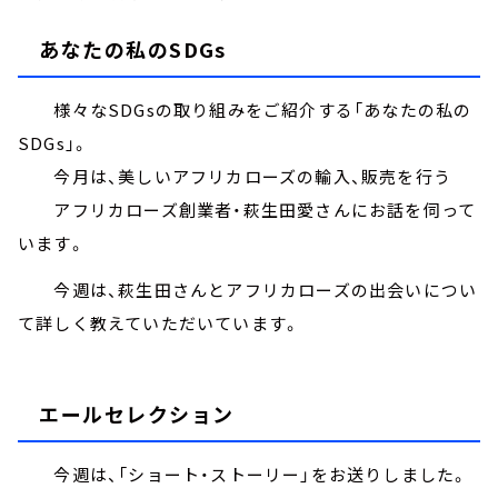
あなたの私のSDGs
様々なSDGsの取り組みをご紹介する「あなたの私の
SDGs」。
今月は、美しいアフリカローズの輸入、販売を行う
アフリカローズ創業者・萩生田愛さんにお話を伺って
います。
今週は、萩生田さんとアフリカローズの出会いについ
て詳しく教えていただいています。
エールセレクション
今週は、「ショート・ストーリー」をお送りしました。