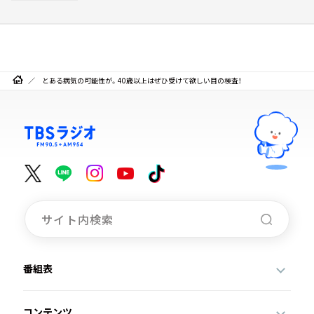
とある病気の可能性が。40歳以上はぜひ受けて欲しい目の検査！
番組表
コンテンツ