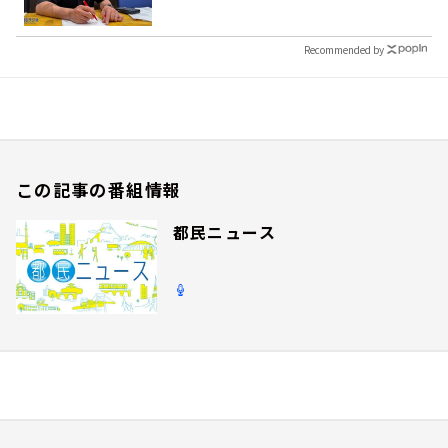
Recommended by
この記事の番組情報
都民ニュース