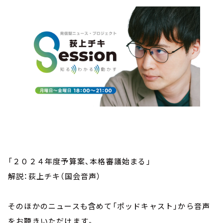
「２０２４年度予算案、本格審議始まる」
解説：荻上チキ（国会音声）
そのほかのニュースも含めて「ポッドキャスト」から音声
をお聴きいただけます。