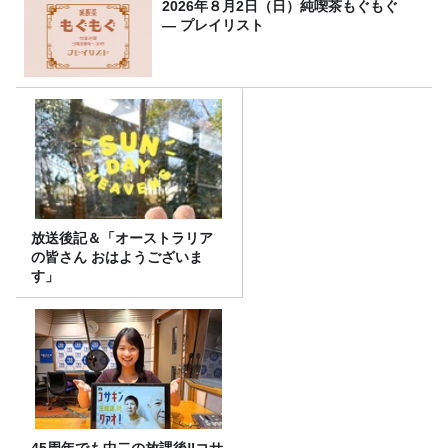
2026年８月2日（日）純喫茶もぐもぐ
― プレイリスト
放送後記＆「オーストラリア
の皆さん おはようございま
す」