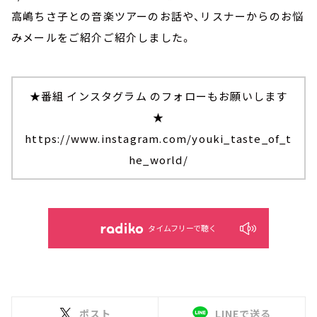
高嶋ちさ子との音楽ツアーのお話や、リスナーからのお悩
みメールをご紹介ご紹介しました。
★番組 インスタグラム のフォローもお願いします
★
https://www.instagram.com/youki_taste_of_t
he_world/
タイムフリーで聴く
ポスト
LINEで送る