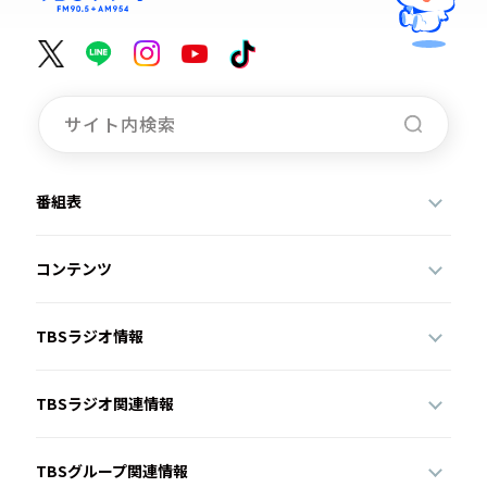
番組表
コンテンツ
TBSラジオ情報
TBSラジオ関連情報
TBSグループ関連情報