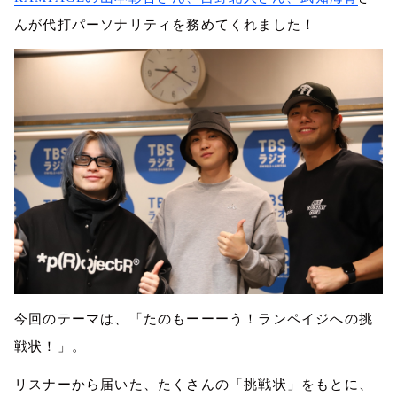
んが代打パーソナリティを務めてくれました！
今回のテーマは、「たのもーーーう！ランペイジへの挑
戦状！」。
リスナーから届いた、たくさんの「挑戦状」をもとに、