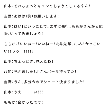
山本：それちょっとキュンとしようとしてるやん！
吉野：あはは（笑）お願いします！
山本：はい！ということで、まずは先行、ももかさんから応
援、いってみましょう！
ももか：「いいねー！いいねー！北斗先輩いいね！かっこい
い！！フゥー！！！！」
山本：ちょっとさ、見えたね！
武知：見えました！北さんボール持ってた！
吉野：うん、多分今のでシュート決まりました！
山本：うえーーーい！！！
ももか：良かったです！