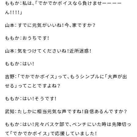
ももか：私は、「でかでかボイスなら負けませーーーー
ん！！！！」
山本：すでに元気がいいね！今、家ですか？
ももか：おうちです！
山本：気をつけてくださいね！近所迷惑！
ももか：はい！
吉野：「でかでかボイス」って、もうシンプルに「大声が出
せる」ってことですよね？
ももか：はい！そうです！
武知：たしかに相当元気な声ですね！自信あるんですか？
ももか：はい！元々バスケ部で、ベンチにいた時は先陣切っ
て「でかでかボイス」で応援していました！