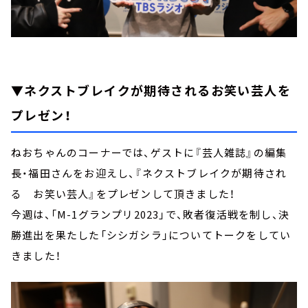
▼ネクストブレイクが期待されるお笑い芸人を
プレゼン！
ねおちゃんのコーナーでは、ゲストに『芸人雑誌』の編集
長・福田さんをお迎えし、『ネクストブレイクが期待され
る お笑い芸人』をプレゼンして頂きました！
今週は、「M-1グランプリ2023」で、敗者復活戦を制し、決
勝進出を果たした「シシガシラ」についてトークをしてい
きました！