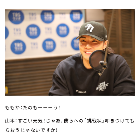
ももか：たのもーーーう！
山本：すごい元気！じゃあ、僕らへの「挑戦状」叩きつけても
らおうじゃないですか！