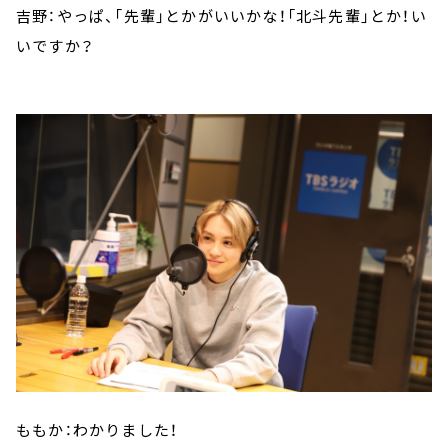
吉野：やっぱ、「先輩」とかがいいかな！「北斗先輩」とか！い
いですか？
ももか：わかりました！