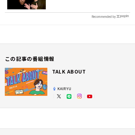
Recommended by
この記事の番組情報
TALK ABOUT
KAIRYU