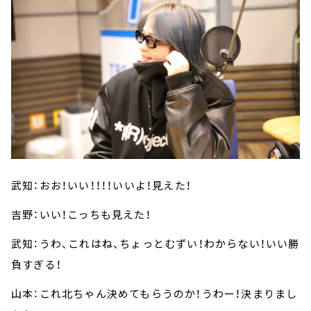
武知：おお！いい！！！！いいよ！見えた！
吉野：いい！こっちも見えた！
武知：うわ、これはね、ちょっとむずい！わからない！いい勝
負すぎる！
山本：これ北ちゃん決めてもらうのか！うわー！決まりまし