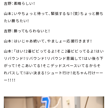
吉野：素晴らしい！
山本；いやちょっと待って、緊張するな！（笑）ちょっと勝ち
たい勝ちたい！
吉野：勝ってもらわないと！
山本：はいじゃあ続いて、やましょー応援行きます！
山本：「はい！2番ビビってるよ！そこ2番ビビってるよ！はい
リバウンド！リバウンド！リバウンド意識して！はい後ろ下
がって！そこあいてる！そこデッドスペースいてるからそ
れパスして！はい決まる！シュート行け！北ちゃん行けーー
ー！！！！