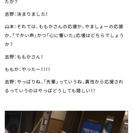
たか？
吉野：決まりました！
山本：それでは、ももかさんの応援か、やましょーの応援
か、「でかい声」かつ「心に響いた」応援はどちらでしょう
か？
吉野：ももかさん！
ももか：やったー！！！！
吉野：やっぱりね、「先輩」っていうね、異性から応援され
るっていうのはやっぱどうしても嬉しい！！