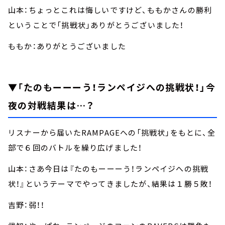
山本：ちょっとこれは悔しいですけど、ももかさんの勝利
ということで「挑戦状」ありがとうございました！
ももか：ありがとうございました
▼「たのもーーーう！ランペイジへの挑戦状！」今
夜の対戦結果は…？
リスナーから届いたRAMPAGEへの「挑戦状」をもとに、全
部で６回のバトルを繰り広げました！
山本：さあ今日は『たのもーーーう！ランペイジへの挑戦
状！』というテーマでやってきましたが、結果は１勝５敗！
吉野：弱！！