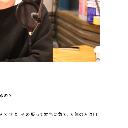
るの？
んですよ。その坂って本当に急で、大体の人は自