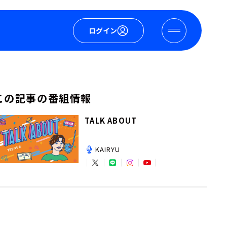
ログイン
この記事の番組情報
TALK ABOUT
KAIRYU