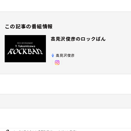
この記事の番組情報
高見沢俊彦のロックばん
高見沢俊彦