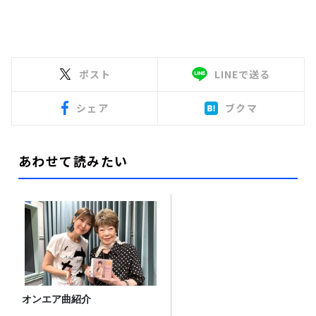
ポスト
LINEで送る
シェア
ブクマ
あわせて読みたい
オンエア曲紹介