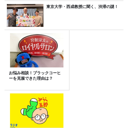
東京大学・西成教授に聞く、渋滞の謎！
お悩み相談！ブラックコーヒ
ーを克服できた理由は？