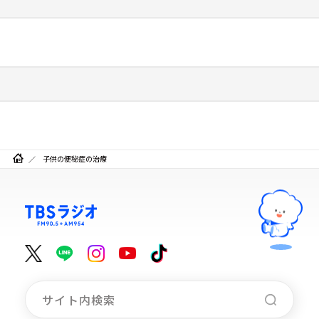
子供の便秘症の治療