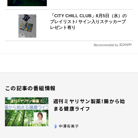
「CITY CHILL CLUB」8月5日（水）の
プレイリスト/ サイン入りステッカープ
レゼント有り
Recommended by
この記事の番組情報
週刊ミヤリサン製薬！腸から始
まる健康ライフ
中澤有美子