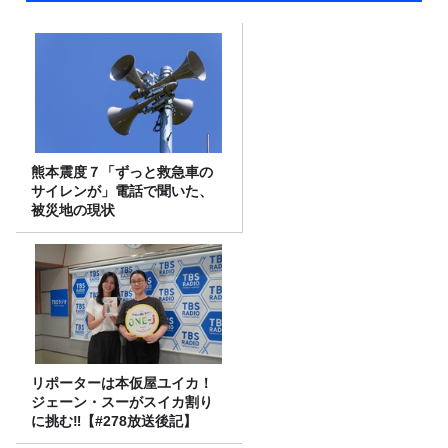
熊本震度７「ずっと救急車の
サイレンが」電話で聞いた、
被災地の現状
リポーターは本仮屋ユイカ！
ジェーン・スーがスイカ割り
に挑む‼【#278放送後記】