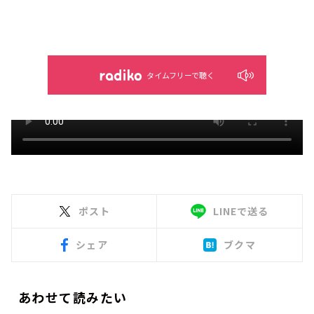
タイムフリーで聴く
ポスト
LINEで送る
シェア
ブクマ
あわせて読みたい