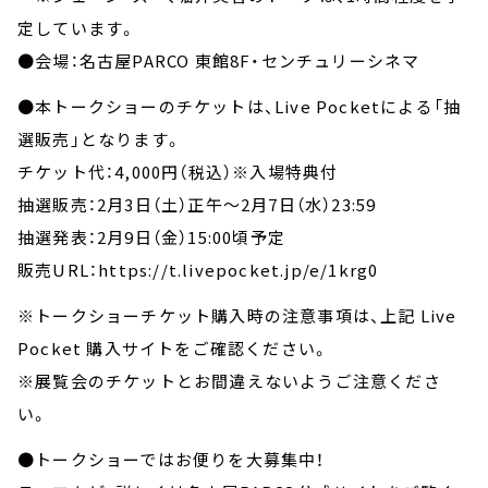
定しています。
●会場：名古屋PARCO 東館8F・センチュリーシネマ
●本トークショーのチケットは、Live Pocketによる「抽
選販売」となります。
チケット代：4,000円（税込）※入場特典付
抽選販売：2月3日（土）正午～2月7日（水）23:59
抽選発表：2月9日（金）15:00頃予定
販売URL：https://t.livepocket.jp/e/1krg0
※トークショーチケット購入時の注意事項は、上記 Live
Pocket 購入サイトをご確認ください。
※展覧会のチケットとお間違えないようご注意くださ
い。
●トークショーではお便りを大募集中！