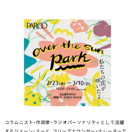
お知らせ
イベント・グッズ
YouTube
会社情報
コラムニスト・作詞家・ラジオパーソナリティとして活躍
するジェーン・スーと、フリーアナウンサー・ナレーターで