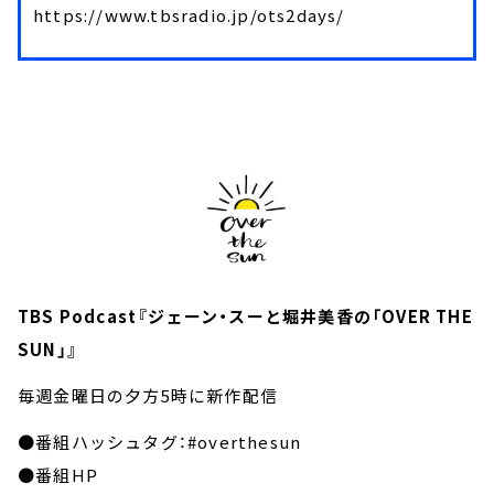
https://www.tbsradio.jp/ots2days/
TBS Podcast『ジェーン・スーと堀井美香の「OVER THE
SUN」』
毎週金曜日の夕方5時に新作配信
●番組ハッシュタグ：#overthesun
●番組HP