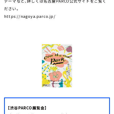
テーマなど、詳しくは名古屋PARCO公式サイトをご覧く
ださい。
https://nagoya.parco.jp/
【渋谷PARCO展覧会】