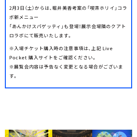
2月3日（土）からは、堀井美香考案の「喫茶ホリイ」コラ
ボ新メニュー
「あんかけスパゲッティ」も登場！展示会場隣のクアト
ロラボにて販売いたします。
※入場チケット購入時の注意事項は、上記 Live
Pocket 購入サイトをご確認ください。
※展覧会内容は予告なく変更となる場合がございま
す。