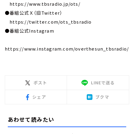
https://www.tbsradio.jp/ots/
●番組公式Ｘ（旧Twitter）
https://twitter.com/ots_tbsradio
●番組公式Instagram
https://www.instagram.com/overthesun_tbsradio/
ポスト
LINEで送る
シェア
ブクマ
あわせて読みたい