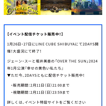
【イベント配信チケット販売中！】
1月26日・27日にLINE CUBE SHIBUYAにて2DAYS開
催！大盛況にて終了！
ジェーン・スーと堀井美香の「OVER THE SUN」2024
年1月公演『幸せの黄色い私たち』
▼ただ今、2DAYSともに配信チケット販売中！
・販売期間：2月11日（日）21:00まで
・視聴期間：2月11日（日）23:59まで
詳しくは、イベント特設サイトをご覧ください