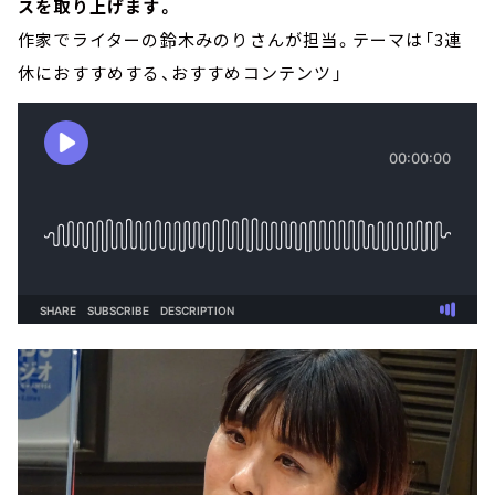
スを取り上げます。
作家でライターの鈴木みのりさんが担当。テーマは「3連
休におすすめする、おすすめコンテンツ」