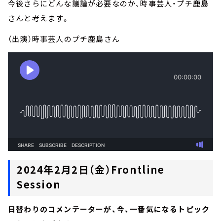
今後さらにどんな議論が必要なのか、時事芸人・プチ鹿島
さんと考えます。
（出演）時事芸人のプチ鹿島さん
2024年2月2日（金）Frontline
Session
日替わりのコメンテーターが、今、一番気になるトピック