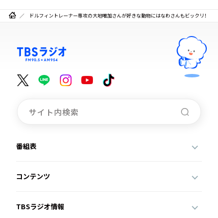
ドルフィントレーナー専攻の大地唯加さんが好きな動物にはなわさんもビックリ！
番組表
コンテンツ
TBSラジオ情報