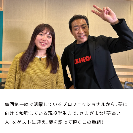
お知らせ
イベント・グッズ
YouTube
会社情報
毎回第一線で活躍しているプロフェッショナルから、夢に
向けて勉強している現役学生まで、さまざまな「夢追い
人」をゲストに迎え、夢を語って頂くこの番組！