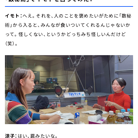
イモト：
へえ。それを、人のことを褒めたいがために「数秘
術」から入ると、みんなが食いついてくれるんじゃないか
って。怪しくない、というかどっちみち怪しいんだけど
（笑）。
涼子：
はい、罠みたいな。