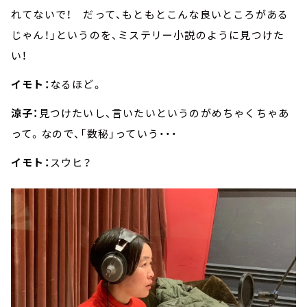
れてないで！ だって、もともとこんな良いところがある
じゃん！」というのを、ミステリー小説のように見つけた
い！
イモト：
なるほど。
涼子：
見つけたいし、言いたいというのがめちゃくちゃあ
って。なので、「数秘」っていう・・・
イモト：
スウヒ？