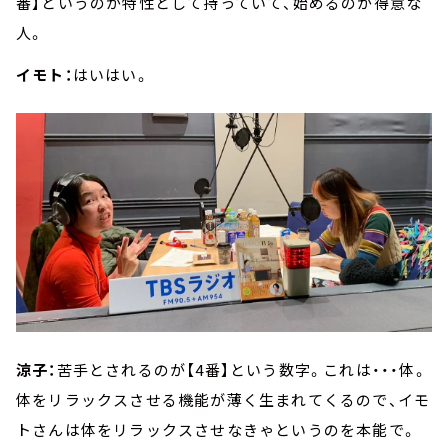
番】というのが特性として持っていて、始めるのが得意な
人。
イモト：
はいはい。
涼子：
苦手とされるのが【4番】という数字。これは・・・体。
体をリラックスさせる機能が薄く生まれてくるので、イモ
トさんは体をリラックスさせなきゃというのを本能で。