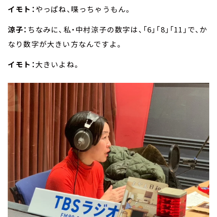
イモト：
やっぱね、喋っちゃうもん。
涼子：
ちなみに、私・中村涼子の数字は、「6」「8」「11」で、か
なり数字が大きい方なんですよ。
イモト：
大きいよね。