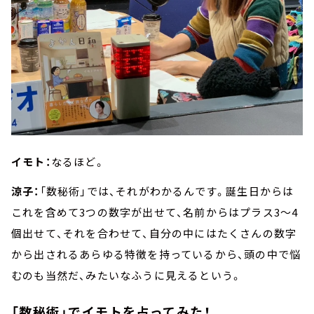
イモト：
なるほど。
涼子：
「数秘術」では、それがわかるんです。誕生日からは
これを含めて3つの数字が出せて、名前からはプラス3～4
個出せて、それを合わせて、自分の中にはたくさんの数字
から出されるあらゆる特徴を持っているから、頭の中で悩
むのも当然だ、みたいなふうに見えるという。
「数秘術」でイモトを占ってみた！