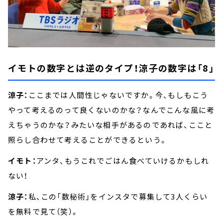
イモトの数字とは逆のタイプ！涼子の数字は「8」
涼子：
ここまでは人間性じゃないですか。今、もしもこう
やって考えるのって良くないのかな？なんでこんな風に考
えちゃうのかな？みたいな相手があるのであれば、ここと
照らし合わせて考えることができるという。
イモト：
アンタ、もうこれでごはん食べていけるかもしれ
ない！
涼子：
私、この「数秘術」をインスタで募集して3人くらい
を無料で見て（笑）。