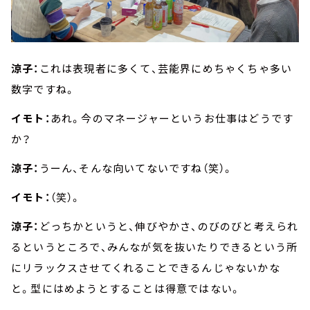
涼子：
これは表現者に多くて、芸能界にめちゃくちゃ多い
数字ですね。
イモト：
あれ。今のマネージャーというお仕事はどうです
か？
涼子：
うーん、そんな向いてないですね（笑）。
イモト：
（笑）。
涼子：
どっちかというと、伸びやかさ、のびのびと考えられ
るというところで、みんなが気を抜いたりできるという所
にリラックスさせてくれることできるんじゃないかな
と。型にはめようとすることは得意ではない。