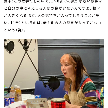
涼子：
この数字たちの中で、1～8までの数が小さい数字ほ
ど自分の中に考えうる人間の数が少ないんですよ。数字
が大きくなるほど、人の気持ちが入ってしまうことが多
い。【1番】というのは、最も他の人の意見が入ってこない
という（笑）。