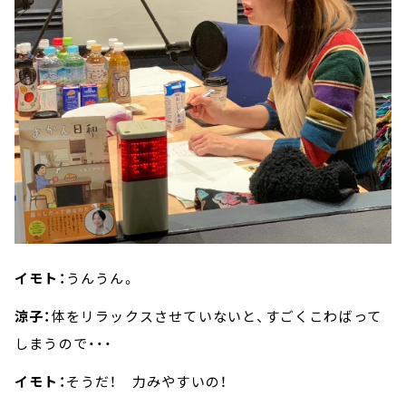
イモト：
うんうん。
涼子：
体をリラックスさせていないと、すごくこわばって
しまうので・・・
イモト：
そうだ！ 力みやすいの！