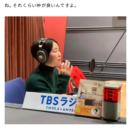
ね。それくらい仲が良いんですよ。