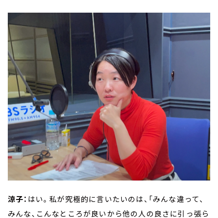
涼子：
はい。私が究極的に言いたいのは、「みんな違って、
みんな、こんなところが良いから他の人の良さに引っ張ら