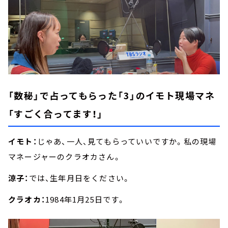
「数秘」で占ってもらった「3」のイモト現場マネ
「すごく合ってます！」
イモト：
じゃあ、一人、見てもらっていいですか。私の現場
マネージャーのクラオカさん。
涼子：
では、生年月日をください。
クラオカ：
1984年1月25日です。