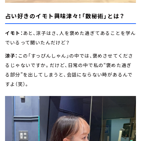
占い好きのイモト興味津々！「数秘術」とは？
イモト：
あと、涼子はさ、人を褒めた過ぎてあることを学ん
でいるって聞いたんだけど？
涼子：
この「すっぴんしゃん」の中では、褒めさせてくださ
るじゃないですか。だけど、日常の中で私の“褒めた過ぎ
る部分”を出してしまうと、会話にならない時があるんで
すよ（笑）。