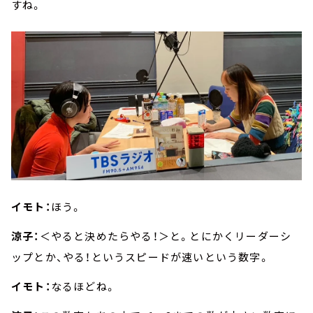
すね。
イモト：
ほう。
涼子：
＜やると決めたらやる！＞と。とにかくリーダーシ
ップとか、やる！というスピードが速いという数字。
イモト：
なるほどね。