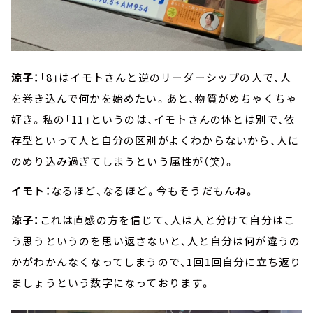
涼子：
「8」はイモトさんと逆のリーダーシップの人で、人
を巻き込んで何かを始めたい。あと、物質がめちゃくちゃ
好き。私の「11」というのは、イモトさんの体とは別で、依
存型といって人と自分の区別がよくわからないから、人に
のめり込み過ぎてしまうという属性が（笑）。
イモト：
なるほど、なるほど。今もそうだもんね。
涼子：
これは直感の方を信じて、人は人と分けて自分はこ
う思うというのを思い返さないと、人と自分は何が違うの
かがわかんなくなってしまうので、1回1回自分に立ち返り
ましょうという数字になっております。