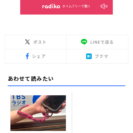
タイムフリーで聴く
ポスト
LINEで送る
シェア
ブクマ
あわせて読みたい