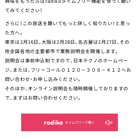
興味をもった方はradikoタイムフリー機能を使って聴い
てみてください！
さらに！この放送を聴いてもっと詳しく知りたい！と思っ
た方へ。
東京は2月16日、大阪は2月28日、名古屋は2月27日、その
他全国各地の主要都市で業務説明会を開催します。
説明会は事前申込制ですので、日本テクノのホームペー
ジ、または、フリーコール０１２０－３０８－４１２へお
問い合わせ・お申し込みください。
そのほか、オンライン説明会も随時開催しておりますの
で、まずはお問い合わせください。
タイムフリーで聴く