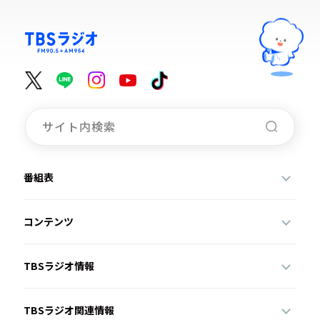
番組表
コンテンツ
TBSラジオ情報
TBSラジオ関連情報