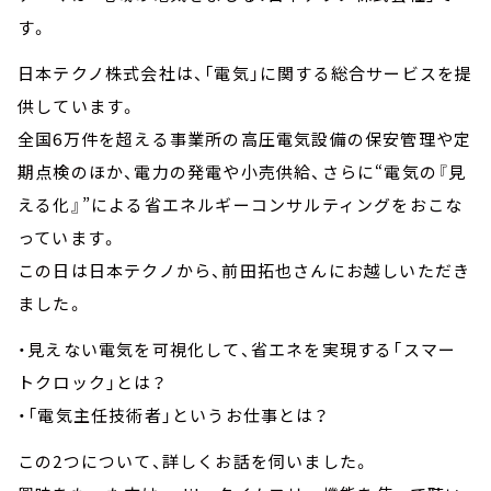
す。
日本テクノ株式会社は、「電気」に関する総合サービスを提
供しています。
全国6万件を超える事業所の高圧電気設備の保安管理や定
期点検のほか、電力の発電や小売供給、さらに“電気の『見
える化』”による省エネルギーコンサルティングをおこな
っています。
この日は日本テクノから、前田拓也さんにお越しいただき
ました。
・見えない電気を可視化して、省エネを実現する「スマー
トクロック」とは？
・「電気主任技術者」というお仕事とは？
この2つについて、詳しくお話を伺いました。