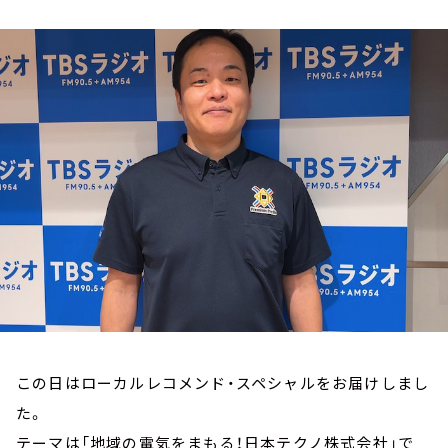
お知らせ
イベント・グッズ
YouTube
会社情報
この日はローカルレコメンド・スペシャルをお届けしまし
た。
テーマは「地域の電気をまもる！日本テクノ株式会社」で