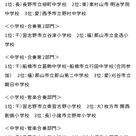
1位：長）長野市立柳町中学校 2位：東）東村山市 明治学院
中学校 3位：愛）西予市立野村中学校
＜小学校・合奏第2部門＞
1位：千）習志野市立谷津小学校 2位：福）郡山市立金透小
学校
＜中学校・合奏第2部門＞
1位：千）船橋市立葛飾中学校・船橋市立行田中学校（合同参
加） 2位：福）郡山市立郡山第二中学校 3位：愛）刈谷市立
朝日中学校
＜小学校・管楽合奏部門＞
1位：千）習志野市立東習志野小学校 2位：大）枚方市 関西
創価小学校 3位：長）小諸市立野岸小学校
＜中学校・管楽合奏部門＞