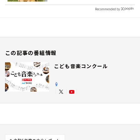
Recommended by
この記事の番組情報
こども音楽コンクール