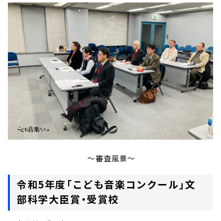
～審査風景～
令和5年度「こども音楽コンクール」文
部科学大臣賞・受賞校