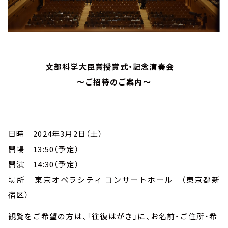
文部科学大臣賞授賞式・記念演奏会
～ご招待のご案内～
日時 2024年3月2日（土）
開場 13:50（予定）
開演 14:30（予定）
場所 東京オペラシティ コンサートホール （東京都新
宿区）
観覧をご希望の方は、「往復はがき」に、お名前・ご住所・希