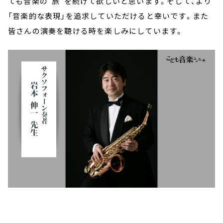
ても音楽の“旅”を続けて欲しいと思います。そして、より
「音楽的な表現」を追求していただけると幸いです。また
皆さんの演奏を聴ける時を楽しみにしています。