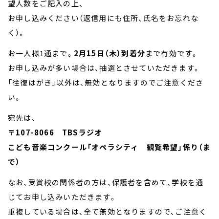
望人数をご記入の上、
お申し込みください（返信用にも住所、氏名をお忘れな
く）。
お一人様1通まで。
2月15日（木）到着分
まで有効です。
お申し込みが多い場合は、抽選とさせていただきます。
「往復はがき」以外は、無効となりますのでご注意くださ
い。
宛先は、
〒107-8066 TBSラジオ
こども音楽コンクール「オペラシティ 観覧希望」係り（ま
で）
なお、受賞校の関係者の方は、保護者を含めて、学校を通
じてお申し込みいただきます。
重複している場合は、全て無効となりますので、ご注意く