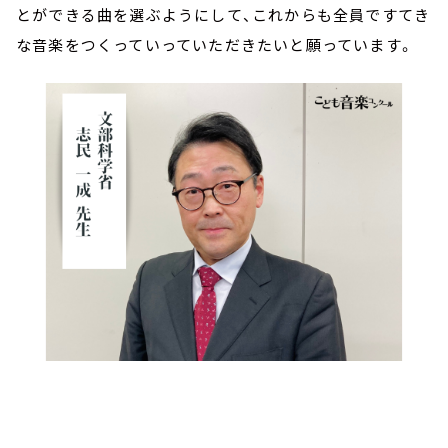
とができる曲を選ぶようにして、これからも全員ですてき
な音楽をつくっていっていただきたいと願っています。