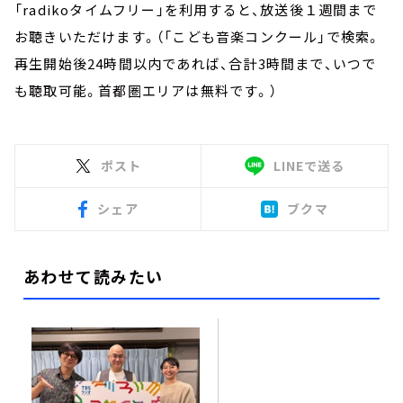
「radikoタイムフリー」を利用すると、放送後１週間まで
お聴きいただけます。（「こども音楽コンクール」で検索。
再生開始後24時間以内であれば、合計3時間まで、いつで
も聴取可能。首都圏エリアは無料です。）
ポスト
LINEで送る
シェア
ブクマ
あわせて読みたい