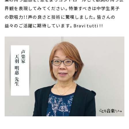
界観を表現してみてください。特筆すべきは中学生男子
の歌唱力！！声の良さと技術に驚嘆しました。皆さんの
益々のご活躍に期待しています。Bravi tutti !!